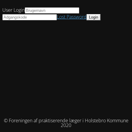
User Login
Lost Password
© Foreningen af praktiserende læger i Holstebro Kommune
2020