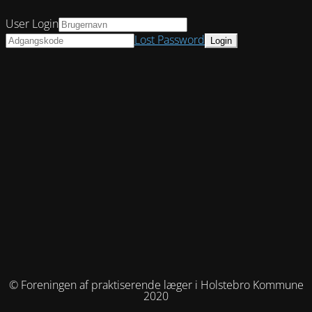
User Login
Lost Password
© Foreningen af praktiserende læger i Holstebro Kommune
2020