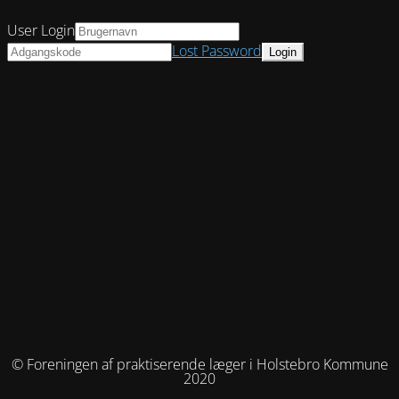
User Login
Lost Password
© Foreningen af praktiserende læger i Holstebro Kommune
2020