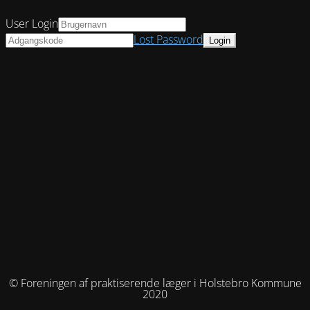
User Login
Lost Password
© Foreningen af praktiserende læger i Holstebro Kommune
2020