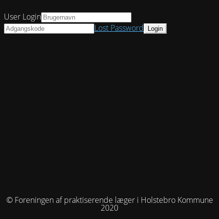
User Login
Lost Password
© Foreningen af praktiserende læger i Holstebro Kommune
2020