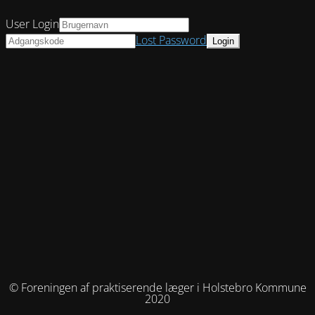
User Login
Lost Password
© Foreningen af praktiserende læger i Holstebro Kommune
2020