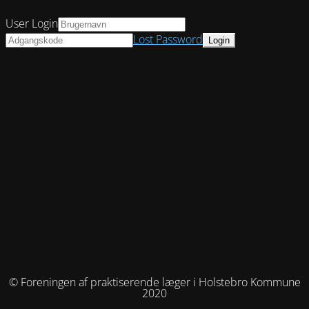
User Login
Lost Password
© Foreningen af praktiserende læger i Holstebro Kommune
2020