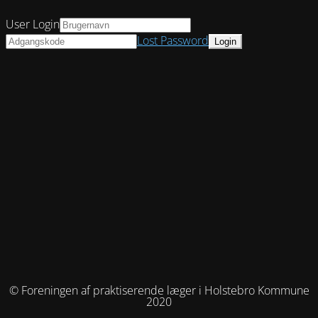
User Login
Lost Password
© Foreningen af praktiserende læger i Holstebro Kommune
2020