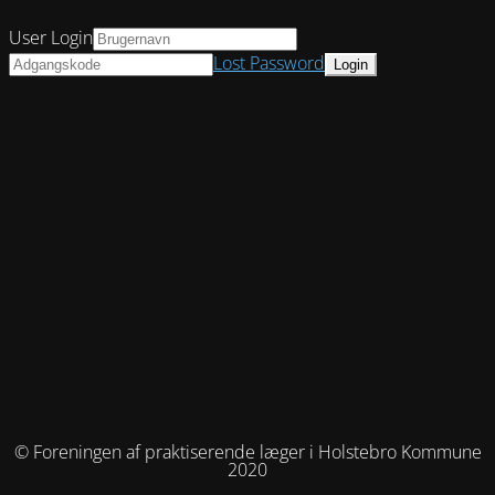
User Login
Lost Password
© Foreningen af praktiserende læger i Holstebro Kommune
2020