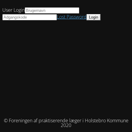
User Login
Lost Password
© Foreningen af praktiserende læger i Holstebro Kommune
2020