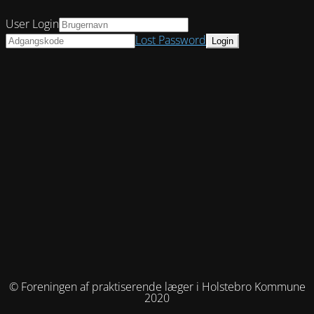
User Login
Lost Password
© Foreningen af praktiserende læger i Holstebro Kommune
2020