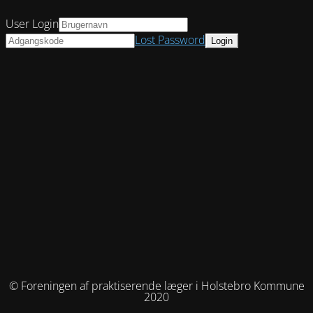
User Login
Lost Password
© Foreningen af praktiserende læger i Holstebro Kommune
2020