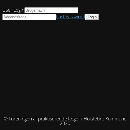
User Login
Lost Password
© Foreningen af praktiserende læger i Holstebro Kommune
2020